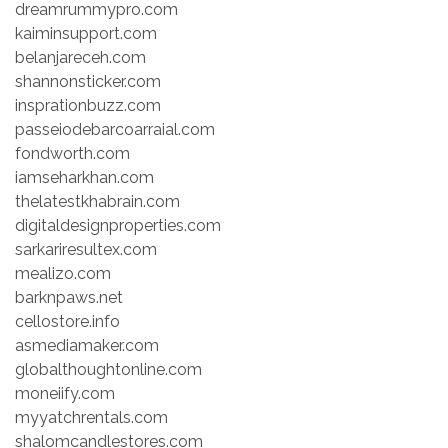
dreamrummypro.com
kaiminsupport.com
belanjareceh.com
shannonsticker.com
insprationbuzz.com
passeiodebarcoarraial.com
fondworth.com
iamseharkhan.com
thelatestkhabrain.com
digitaldesignproperties.com
sarkariresultex.com
mealizo.com
barknpaws.net
cellostore.info
asmediamaker.com
globalthoughtonline.com
moneiify.com
myyatchrentals.com
shalomcandlestores.com