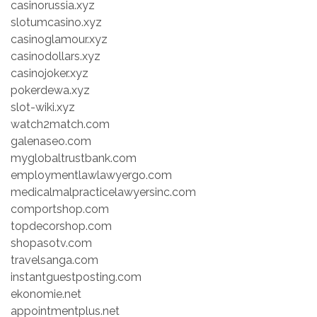
casinorussia.xyz
slotumcasino.xyz
casinoglamour.xyz
casinodollars.xyz
casinojoker.xyz
pokerdewa.xyz
slot-wiki.xyz
watch2match.com
galenaseo.com
myglobaltrustbank.com
employmentlawlawyergo.com
medicalmalpracticelawyersinc.com
comportshop.com
topdecorshop.com
shopasotv.com
travelsanga.com
instantguestposting.com
ekonomie.net
appointmentplus.net