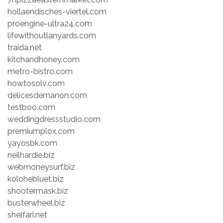
hollaendisches-viertel.com
proengine-ultra24.com
lifewithoutlanyards.com
traida.net
kitchandhoney.com
metro-bistro.com
howtosolv.com
delicesdemanon.com
testboo.com
weddingdressstudio.com
premiumplox.com
yayosbk.com
neilhardie.biz
webmoneysurf.biz
kolohebluet.biz
shootermask.biz
busterwheel.biz
shelfari.net