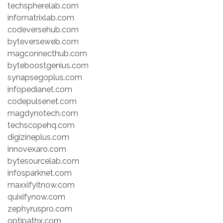
techspherelab.com
infomatrixlab.com
codeversehub.com
byteverseweb.com
magconnecthub.com
byteboostgenius.com
synapsegoplus.com
infopedianet.com
codepulsenet.com
magdynotech.com
techscopehq.com
digizineplus.com
innovexaro.com
bytesourcelab.com
infosparknet.com
maxxifyitnow.com
quixifynow.com
zephyruspro.com
optipathx.com