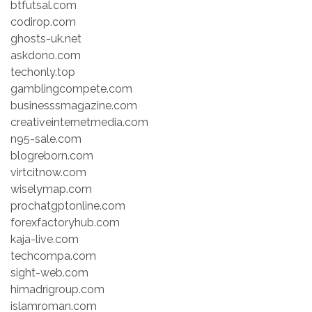
btfutsal.com
codirop.com
ghosts-uk.net
askdono.com
techonly.top
gamblingcompete.com
businesssmagazine.com
creativeinternetmedia.com
n95-sale.com
blogreborn.com
virtcitnow.com
wiselymap.com
prochatgptonline.com
forexfactoryhub.com
kaja-live.com
techcompa.com
sight-web.com
himadrigroup.com
islamroman.com