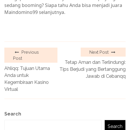
sedang booming? Siapa tahu Anda bisa menjadi juara
Maindomino99 selanjutnya.
Previous
Next Post
Post
Tetap Aman dan Terlindungi:
Ahliqq: Tujuan Utama
Tips Berjudi yang Bertanggung
Anda untuk
Jawab di Cebanqq
Kegembiraan Kasino
Virtual
Search
Search