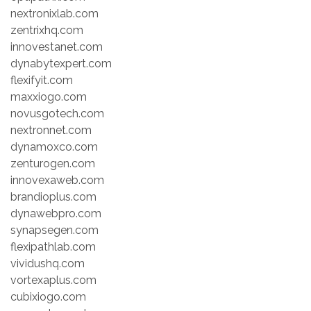
nextronixlab.com
zentrixhq.com
innovestanet.com
dynabytexpert.com
flexifyit.com
maxxiogo.com
novusgotech.com
nextronnet.com
dynamoxco.com
zenturogen.com
innovexaweb.com
brandioplus.com
dynawebpro.com
synapsegen.com
flexipathlab.com
vividushq.com
vortexaplus.com
cubixiogo.com