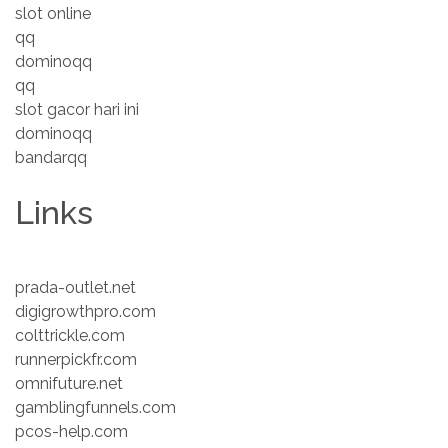
slot online
qq
dominoqq
qq
slot gacor hari ini
dominoqq
bandarqq
Links
prada-outlet.net
digigrowthpro.com
colttrickle.com
runnerpickfr.com
omnifuture.net
gamblingfunnels.com
pcos-help.com