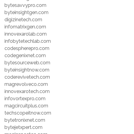
bytesavvypro.com
byteinsightgen.com
digizinetech.com
infomatrixgen.com
innovexarolab.com
infobytetechlab.com
codespherepro.com
codegenixnet.com
bytesourceweb.com
byteinsightnow.com
coderevivetech.com
magrevolveco.com
innovexarotech.com
infovortexpro.com
magcircuitplus.com
techscopeitnow.com
bytetronixnet.com
bytejetxpert.com