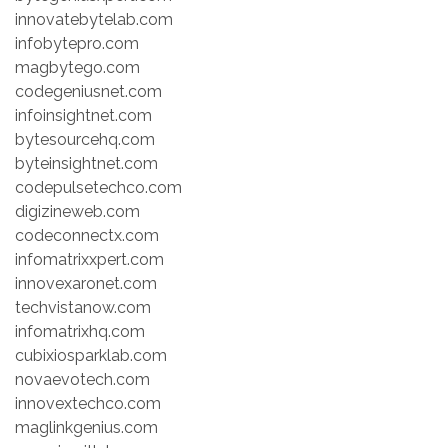
innovatebytelab.com
infobytepro.com
magbytego.com
codegeniusnet.com
infoinsightnet.com
bytesourcehq.com
byteinsightnet.com
codepulsetechco.com
digizineweb.com
codeconnectx.com
infomatrixxpert.com
innovexaronet.com
techvistanow.com
infomatrixhq.com
cubixiosparklab.com
novaevotech.com
innovextechco.com
maglinkgenius.com