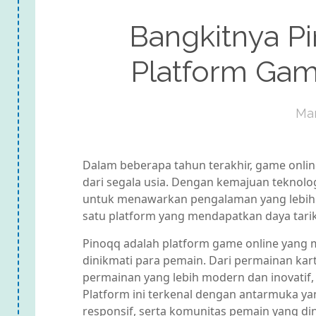
Bangkitnya Pi
Platform Gam
Mar
Dalam beberapa tahun terakhir, game onli
dari segala usia. Dengan kemajuan teknolog
untuk menawarkan pengalaman yang lebih 
satu platform yang mendapatkan daya tari
Pinoqq adalah platform game online yan
dinikmati para pemain. Dari permainan kart
permainan yang lebih modern dan inovatif,
Platform ini terkenal dengan antarmuka y
responsif, serta komunitas pemain yang din