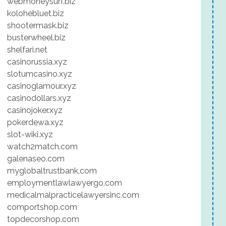
webmoneysurf.biz
kolohebluet.biz
shootermask.biz
busterwheel.biz
shelfari.net
casinorussia.xyz
slotumcasino.xyz
casinoglamour.xyz
casinodollars.xyz
casinojoker.xyz
pokerdewa.xyz
slot-wiki.xyz
watch2match.com
galenaseo.com
myglobaltrustbank.com
employmentlawlawyergo.com
medicalmalpracticelawyersinc.com
comportshop.com
topdecorshop.com