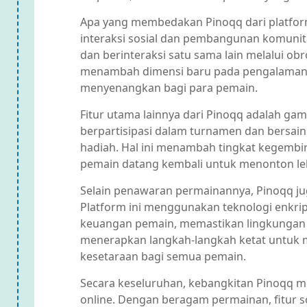
Apa yang membedakan Pinoqq dari platform
interaksi sosial dan pembangunan komunit
dan berinteraksi satu sama lain melalui obr
menambah dimensi baru pada pengalaman 
menyenangkan bagi para pemain.
Fitur utama lainnya dari Pinoqq adalah ga
berpartisipasi dalam turnamen dan bersai
hadiah. Hal ini menambah tingkat kegemb
pemain datang kembali untuk menonton leb
Selain penawaran permainannya, Pinoqq j
Platform ini menggunakan teknologi enkrip
keuangan pemain, memastikan lingkungan 
menerapkan langkah-langkah ketat untuk
kesetaraan bagi semua pemain.
Secara keseluruhan, kebangkitan Pinoqq 
online. Dengan beragam permainan, fitur s