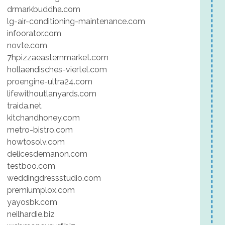
drmarkbuddha.com
lg-air-conditioning-maintenance.com
infoorator.com
novte.com
7hpizzaeasternmarket.com
hollaendisches-viertel.com
proengine-ultra24.com
lifewithoutlanyards.com
traida.net
kitchandhoney.com
metro-bistro.com
howtosolv.com
delicesdemanon.com
testboo.com
weddingdressstudio.com
premiumplox.com
yayosbk.com
neilhardie.biz