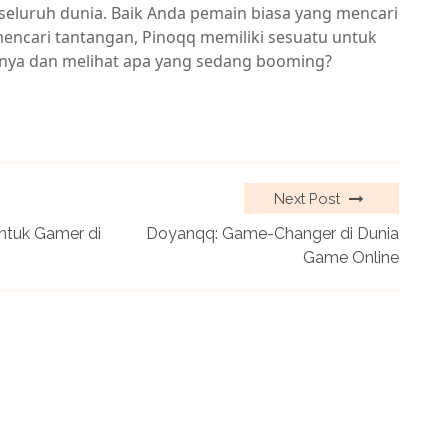
 seluruh dunia. Baik Anda pemain biasa yang mencari
encari tantangan, Pinoqq memiliki sesuatu untuk
nya dan melihat apa yang sedang booming?
Next Post
ntuk Gamer di
Doyanqq: Game-Changer di Dunia
Game Online