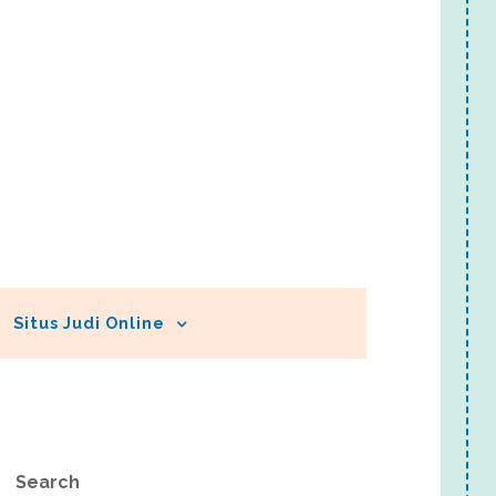
Situs Judi Online
Search