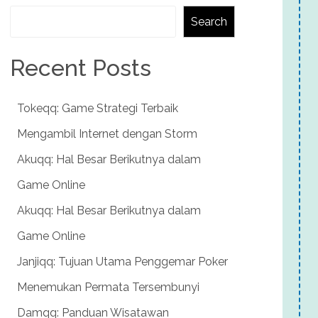
Search
Recent Posts
Tokeqq: Game Strategi Terbaik
Mengambil Internet dengan Storm
Akuqq: Hal Besar Berikutnya dalam
Game Online
Akuqq: Hal Besar Berikutnya dalam
Game Online
Janjiqq: Tujuan Utama Penggemar Poker
Menemukan Permata Tersembunyi
Damqq: Panduan Wisatawan