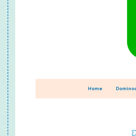
Home
Domino
D