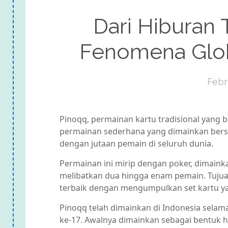
Dari Hiburan 
Fenomena Glob
Febr
Pinoqq, permainan kartu tradisional yang b
permainan sederhana yang dimainkan bers
dengan jutaan pemain di seluruh dunia.
Permainan ini mirip dengan poker, dimain
melibatkan dua hingga enam pemain. Tujua
terbaik dengan mengumpulkan set kartu yan
Pinoqq telah dimainkan di Indonesia selama
ke-17. Awalnya dimainkan sebagai bentuk 