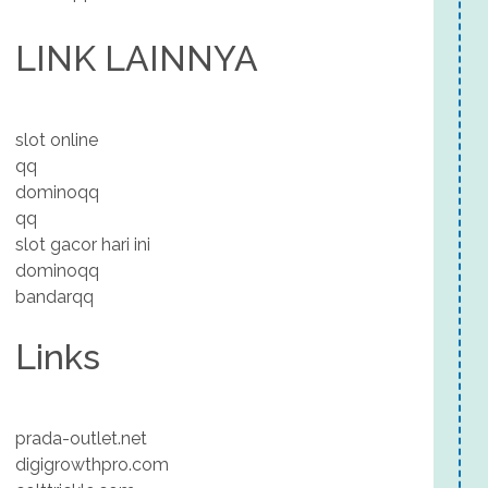
LINK LAINNYA
slot online
qq
dominoqq
qq
slot gacor hari ini
dominoqq
bandarqq
Links
prada-outlet.net
digigrowthpro.com