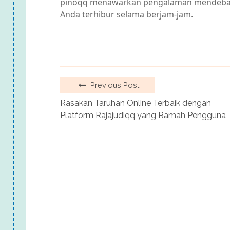
pinoqq menawarkan pengalaman mendebar
Anda terhibur selama berjam-jam.
Previous Post
Rasakan Taruhan Online Terbaik dengan
Platform Rajajudiqq yang Ramah Pengguna