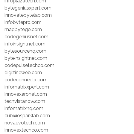
infoplazatech.com
bytegeniusxpert.com
innovatebytelab.com
infobytepro.com
magbytego.com
codegeniusnet.com
infoinsightnet.com
bytesourcehq.com
byteinsightnet.com
codepulsetechco.com
digizineweb.com
codeconnectx.com
infomatrixxpert.com
innovexaronet.com
techvistanow.com
infomatrixhq.com
cubixiosparklab.com
novaevotech.com
innovextechco.com