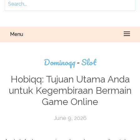
Menu
Dominoqq
-
Slot
Hobiqq: Tujuan Utama Anda
untuk Kegembiraan Bermain
Game Online
June 9, 2026