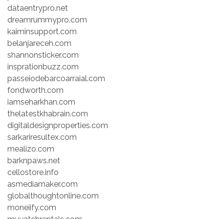
dataentrypro.net
dreamrummypro.com
kaiminsupport.com
belanjareceh.com
shannonsticker.com
insprationbuzz.com
passeiodebarcoarraial.com
fondworth.com
iamseharkhan.com
thelatestkhabrain.com
digitaldesignproperties.com
sarkariresultex.com
mealizo.com
barknpaws.net
cellostore.info
asmediamaker.com
globalthoughtonline.com
moneiify.com