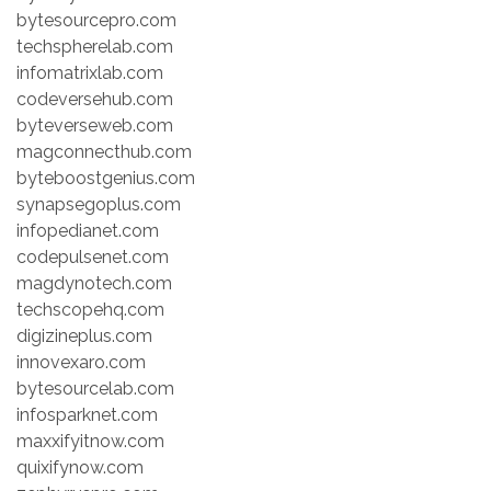
bytesourcepro.com
techspherelab.com
infomatrixlab.com
codeversehub.com
byteverseweb.com
magconnecthub.com
byteboostgenius.com
synapsegoplus.com
infopedianet.com
codepulsenet.com
magdynotech.com
techscopehq.com
digizineplus.com
innovexaro.com
bytesourcelab.com
infosparknet.com
maxxifyitnow.com
quixifynow.com