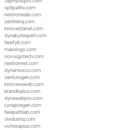
zephyruspro.com
optipathx.com
nextronixlab.com
zentrixhq.com
innovestanet.com
dynabytexpert.com
flexifyit.com
maxxiogo.com
novusgotech.com
nextronnet.com
dynamoxco.com
zenturogen.com
innovexaweb.com
brandioplus.com
dynawebpro.com
synapsegen.com
flexipathlab.com
vividushq.com
vortexaplus.com