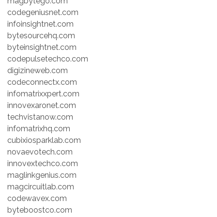
magbytego.com
codegeniusnet.com
infoinsightnet.com
bytesourcehq.com
byteinsightnet.com
codepulsetechco.com
digizineweb.com
codeconnectx.com
infomatrixxpert.com
innovexaronet.com
techvistanow.com
infomatrixhq.com
cubixiosparklab.com
novaevotech.com
innovextechco.com
maglinkgenius.com
magcircuitlab.com
codewavex.com
byteboostco.com