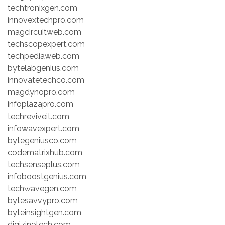
techtronixgen.com
innovextechpro.com
magcircuitweb.com
techscopexpert.com
techpediaweb.com
bytelabgenius.com
innovatetechco.com
magdynopro.com
infoplazapro.com
techreviveit.com
infowavexpert.com
bytegeniusco.com
codematrixhub.com
techsenseplus.com
infoboostgenius.com
techwavegen.com
bytesavvypro.com
byteinsightgen.com
digizinetech.com