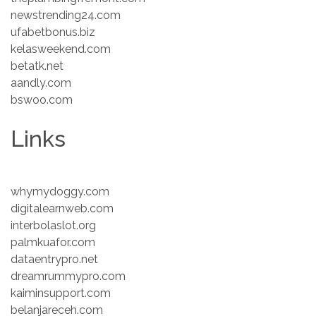
newstrending24.com
ufabetbonus.biz
kelasweekend.com
betatk.net
aandly.com
bswoo.com
Links
whymydoggy.com
digitalearnweb.com
interbolaslot.org
palmkuafor.com
dataentrypro.net
dreamrummypro.com
kaiminsupport.com
belanjareceh.com