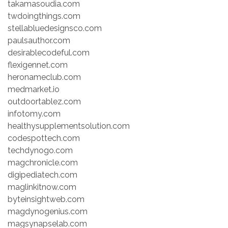
takamasoudia.com
twdoingthings.com
stellabluedesignsco.com
paulsauthor.com
desirablecodeful.com
flexigennet.com
heronameclub.com
medmarket.io
outdoortablez.com
infotomy.com
healthysupplementsolution.com
codespottech.com
techdynogo.com
magchronicle.com
digipediatech.com
maglinkitnow.com
byteinsightweb.com
magdynogenius.com
magsynapselab.com