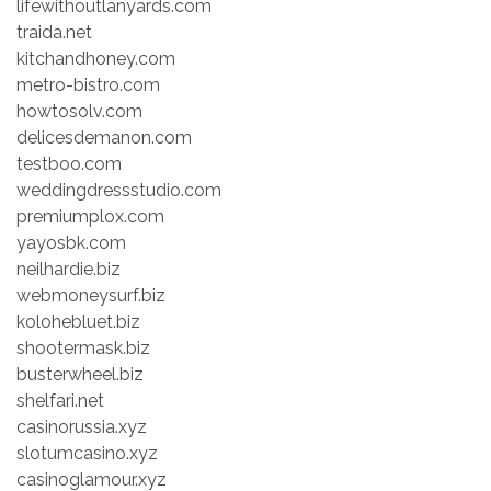
lifewithoutlanyards.com
traida.net
kitchandhoney.com
metro-bistro.com
howtosolv.com
delicesdemanon.com
testboo.com
weddingdressstudio.com
premiumplox.com
yayosbk.com
neilhardie.biz
webmoneysurf.biz
kolohebluet.biz
shootermask.biz
busterwheel.biz
shelfari.net
casinorussia.xyz
slotumcasino.xyz
casinoglamour.xyz