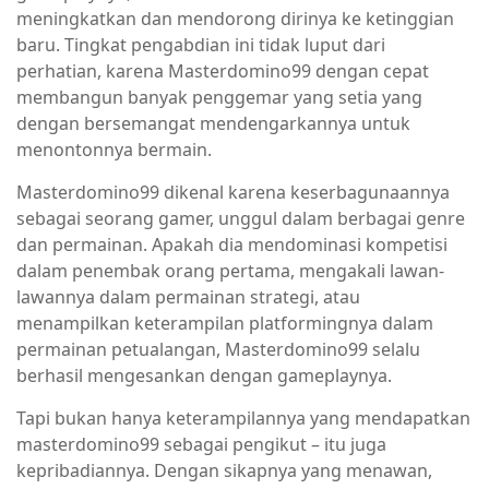
meningkatkan dan mendorong dirinya ke ketinggian
baru. Tingkat pengabdian ini tidak luput dari
perhatian, karena Masterdomino99 dengan cepat
membangun banyak penggemar yang setia yang
dengan bersemangat mendengarkannya untuk
menontonnya bermain.
Masterdomino99 dikenal karena keserbagunaannya
sebagai seorang gamer, unggul dalam berbagai genre
dan permainan. Apakah dia mendominasi kompetisi
dalam penembak orang pertama, mengakali lawan-
lawannya dalam permainan strategi, atau
menampilkan keterampilan platformingnya dalam
permainan petualangan, Masterdomino99 selalu
berhasil mengesankan dengan gameplaynya.
Tapi bukan hanya keterampilannya yang mendapatkan
masterdomino99 sebagai pengikut – itu juga
kepribadiannya. Dengan sikapnya yang menawan,