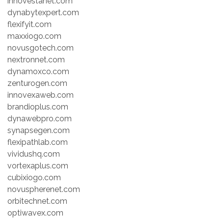
innovestanet.com
dynabytexpert.com
flexifyit.com
maxxiogo.com
novusgotech.com
nextronnet.com
dynamoxco.com
zenturogen.com
innovexaweb.com
brandioplus.com
dynawebpro.com
synapsegen.com
flexipathlab.com
vividushq.com
vortexaplus.com
cubixiogo.com
novuspherenet.com
orbitechnet.com
optiwavex.com