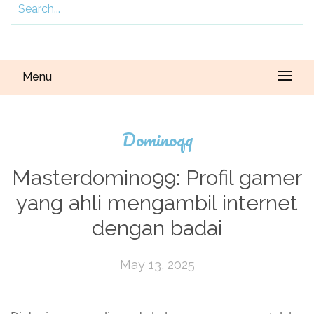
Menu
Dominoqq
Masterdomino99: Profil gamer
yang ahli mengambil internet
dengan badai
May 13, 2025