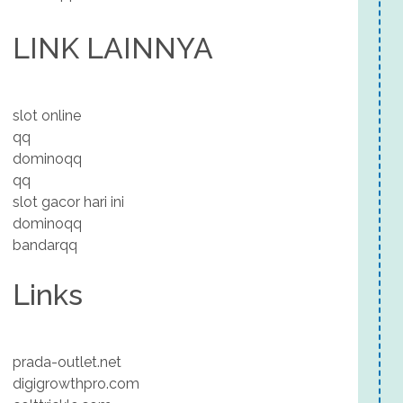
LINK LAINNYA
slot online
qq
dominoqq
qq
slot gacor hari ini
dominoqq
bandarqq
Links
prada-outlet.net
digigrowthpro.com