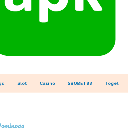
qq
Slot
Casino
SBOBET88
Togel
ominoqq