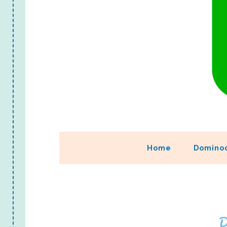
Home
Domino
D