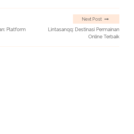
Next Post
n: Platform
Lintasanqq: Destinasi Permainan
Online Terbaik