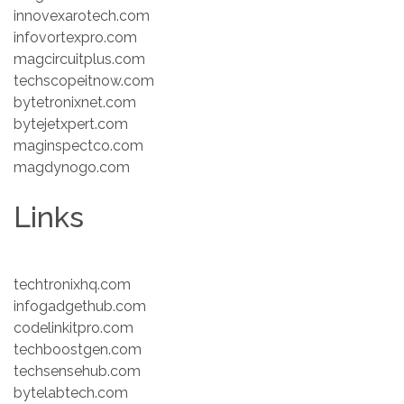
innovexarotech.com
infovortexpro.com
magcircuitplus.com
techscopeitnow.com
bytetronixnet.com
bytejetxpert.com
maginspectco.com
magdynogo.com
Links
techtronixhq.com
infogadgethub.com
codelinkitpro.com
techboostgen.com
techsensehub.com
bytelabtech.com