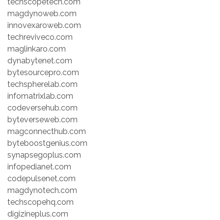
techscopetech.com
magdynoweb.com
innovexaroweb.com
techreviveco.com
maglinkaro.com
dynabytenet.com
bytesourcepro.com
techspherelab.com
infomatrixlab.com
codeversehub.com
byteverseweb.com
magconnecthub.com
byteboostgenius.com
synapsegoplus.com
infopedianet.com
codepulsenet.com
magdynotech.com
techscopehq.com
digizineplus.com