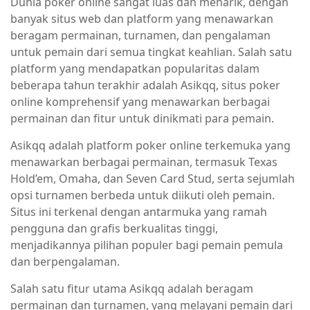
Dunia poker online sangat luas dan menarik, dengan
banyak situs web dan platform yang menawarkan
beragam permainan, turnamen, dan pengalaman
untuk pemain dari semua tingkat keahlian. Salah satu
platform yang mendapatkan popularitas dalam
beberapa tahun terakhir adalah Asikqq, situs poker
online komprehensif yang menawarkan berbagai
permainan dan fitur untuk dinikmati para pemain.
Asikqq adalah platform poker online terkemuka yang
menawarkan berbagai permainan, termasuk Texas
Hold’em, Omaha, dan Seven Card Stud, serta sejumlah
opsi turnamen berbeda untuk diikuti oleh pemain.
Situs ini terkenal dengan antarmuka yang ramah
pengguna dan grafis berkualitas tinggi,
menjadikannya pilihan populer bagi pemain pemula
dan berpengalaman.
Salah satu fitur utama Asikqq adalah beragam
permainan dan turnamen, yang melayani pemain dari