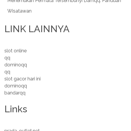
Menemukan Permata Tersembunyi Damqq: Panduan
Wisatawan
LINK LAINNYA
slot online
qq
dominoqq
qq
slot gacor hari ini
dominoqq
bandarqq
Links
prada-outlet.net