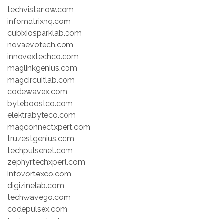
techvistanow.com
infomatrixhq.com
cubixiosparklab.com
novaevotech.com
innovextechco.com
maglinkgenius.com
magcircuitlab.com
codewavex.com
byteboostco.com
elektrabyteco.com
magconnectxpert.com
truzestgenius.com
techpulsenet.com
zephyrtechxpert.com
infovortexco.com
digizinelab.com
techwavego.com
codepulsex.com