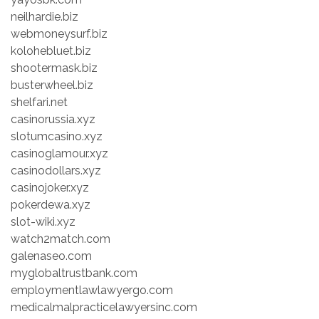
neilhardie.biz
webmoneysurf.biz
kolohebluet.biz
shootermask.biz
busterwheel.biz
shelfari.net
casinorussia.xyz
slotumcasino.xyz
casinoglamour.xyz
casinodollars.xyz
casinojoker.xyz
pokerdewa.xyz
slot-wiki.xyz
watch2match.com
galenaseo.com
myglobaltrustbank.com
employmentlawlawyergo.com
medicalmalpracticelawyersinc.com