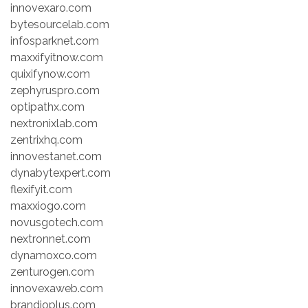
innovexaro.com
bytesourcelab.com
infosparknet.com
maxxifyitnow.com
quixifynow.com
zephyruspro.com
optipathx.com
nextronixlab.com
zentrixhq.com
innovestanet.com
dynabytexpert.com
flexifyit.com
maxxiogo.com
novusgotech.com
nextronnet.com
dynamoxco.com
zenturogen.com
innovexaweb.com
brandioplus.com