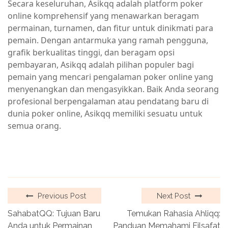
Secara keseluruhan, Asikqq adalah platform poker
online komprehensif yang menawarkan beragam
permainan, turnamen, dan fitur untuk dinikmati para
pemain. Dengan antarmuka yang ramah pengguna,
grafik berkualitas tinggi, dan beragam opsi
pembayaran, Asikqq adalah pilihan populer bagi
pemain yang mencari pengalaman poker online yang
menyenangkan dan mengasyikkan. Baik Anda seorang
profesional berpengalaman atau pendatang baru di
dunia poker online, Asikqq memiliki sesuatu untuk
semua orang.
Previous Post
Next Post
SahabatQQ: Tujuan Baru
Temukan Rahasia Ahliqq:
Anda untuk Permainan
Panduan Memahami Filsafat