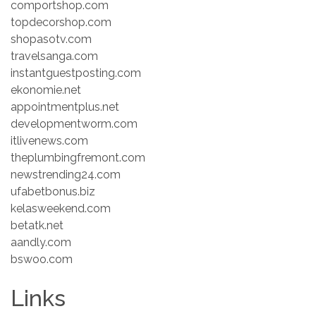
comportshop.com
topdecorshop.com
shopasotv.com
travelsanga.com
instantguestposting.com
ekonomie.net
appointmentplus.net
developmentworm.com
itlivenews.com
theplumbingfremont.com
newstrending24.com
ufabetbonus.biz
kelasweekend.com
betatk.net
aandly.com
bswoo.com
Links